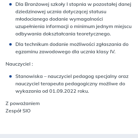
Dla Branżowej szkoły I stopnia w pozostałej danej
dziedzinowej ucznia dotyczącej statusu
młodocianego dodanie wymagalności
uzupełnienia informacji o minimum jednym miejscu
odbywania dokształcania teoretycznego.
Dla technikum dodanie możliwości zgłaszania do
egzaminu zawodowego dla ucznia klasy IV.
Nauczyciel :
Stanowiska – nauczyciel pedagog specjalny oraz
nauczyciel terapeuta pedagogiczny możliwe do
wykazania od 01.09.2022 roku.
Z poważaniem
Zespół SIO