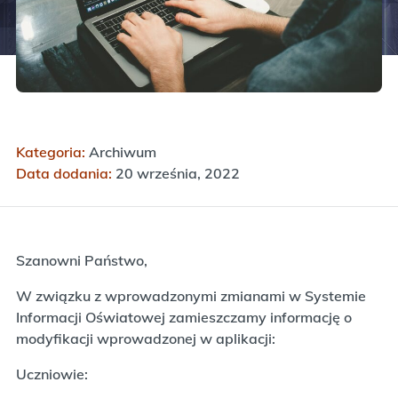
Kategoria:
Archiwum
Data dodania:
20 września, 2022
Szanowni Państwo,
W związku z wprowadzonymi zmianami w Systemie
Informacji Oświatowej zamieszczamy informację o
modyfikacji wprowadzonej w aplikacji:
Uczniowie: