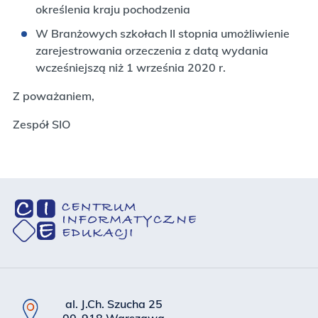
określenia kraju pochodzenia
W Branżowych szkołach II stopnia umożliwienie
zarejestrowania orzeczenia z datą wydania
wcześniejszą niż 1 września 2020 r.
Z poważaniem,
Zespół SIO
al. J.Ch. Szucha 25
00-918 Warszawa