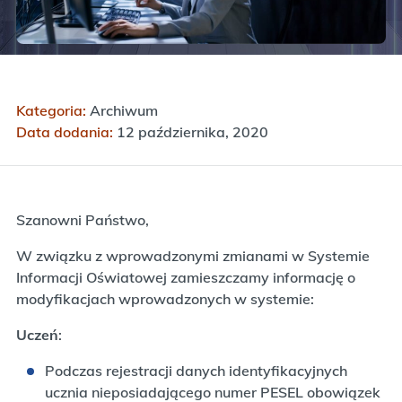
Kategoria:
Archiwum
Data dodania:
12 października, 2020
Szanowni Państwo,
W związku z wprowadzonymi zmianami w Systemie
Informacji Oświatowej zamieszczamy informację o
modyfikacjach wprowadzonych w systemie:
Uczeń
:
Podczas rejestracji danych identyfikacyjnych
ucznia nieposiadającego numer PESEL obowiązek