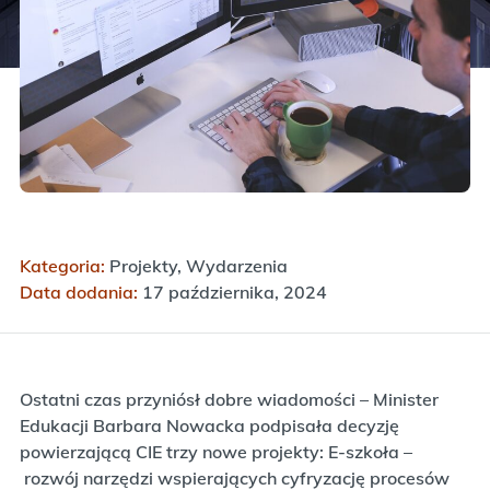
Kategoria:
Projekty, Wydarzenia
Data dodania:
17 października, 2024
Ostatni czas przyniósł dobre wiadomości – Minister
Edukacji Barbara Nowacka podpisała decyzję
powierzającą CIE trzy nowe projekty: E-szkoła –
rozwój narzędzi wspierających cyfryzację procesów