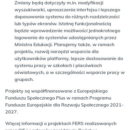
Zmiany będą dotyczyły m.in. modyfikacji
wyszukiwarki, uproszczenia interfejsu i lepszego
dopasowania systemu do różnych rozdzielczości
lub typów ekranów. Istotną funkcjonalnością
będzie wprowadzenie możliwości jednokrotnego
logowania do systemów udostępnianych przez
Ministra Edukacji. Planujemy także, w ramach
projektu, rozwój narzędzi wsparcia dla
użytkowników platformy, lepsze dostosowanie do
systemu pracy w szkołach i placówkach
oświatowych, a w szczególności wsparcie pracy w
grupach.
Projekty są współfinansowane z Europejskiego
Funduszu Społecznego Plus w ramach Programu
Fundusze Europejskie dla Rozwoju Społecznego 2021-
2027.
Więcej informacji o projektach FERS realizowanych