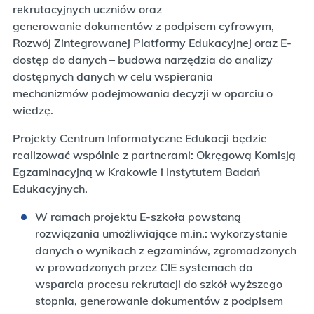
rekrutacyjnych uczniów oraz
generowanie dokumentów z podpisem cyfrowym,
Rozwój Zintegrowanej Platformy Edukacyjnej oraz E-
dostęp do danych – budowa narzędzia do analizy
dostępnych danych w celu wspierania
mechanizmów podejmowania decyzji w oparciu o
wiedzę.
Projekty Centrum Informatyczne Edukacji będzie
realizować wspólnie z partnerami: Okręgową Komisją
Egzaminacyjną w Krakowie i Instytutem Badań
Edukacyjnych.
W ramach projektu E-szkoła powstaną
rozwiązania umożliwiające m.in.: wykorzystanie
danych o wynikach z egzaminów, zgromadzonych
w prowadzonych przez CIE systemach do
wsparcia procesu rekrutacji do szkół wyższego
stopnia, generowanie dokumentów z podpisem