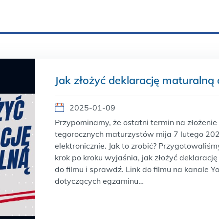
Jak złożyć deklarację maturalną 
2025-01-09
Przypominamy, że ostatni termin na złożenie 
tegorocznych maturzystów mija 7 lutego 202
elektronicznie. Jak to zrobić? Przygotowaliśmy
krok po kroku wyjaśnia, jak złożyć deklarację
do filmu i sprawdź. Link do filmu na kanale 
dotyczących egzaminu…