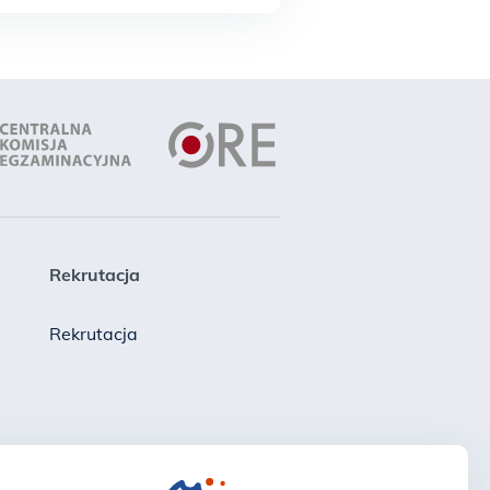
Rekrutacja
Rekrutacja