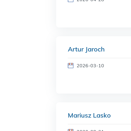
Artur Jaroch
2026-03-10
Mariusz Lasko