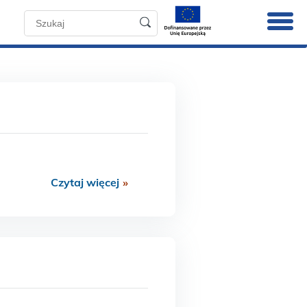
Czytaj więcej
»