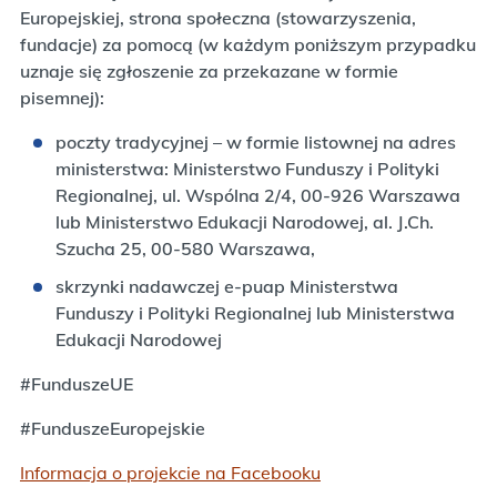
Europejskiej, strona społeczna (stowarzyszenia,
fundacje) za pomocą (w każdym poniższym przypadku
uznaje się zgłoszenie za przekazane w formie
pisemnej):
poczty tradycyjnej – w formie listownej na adres
ministerstwa: Ministerstwo Funduszy i Polityki
Regionalnej, ul. Wspólna 2/4, 00-926 Warszawa
lub Ministerstwo Edukacji Narodowej, al. J.Ch.
Szucha 25, 00-580 Warszawa,
skrzynki nadawczej e-puap Ministerstwa
Funduszy i Polityki Regionalnej lub Ministerstwa
Edukacji Narodowej
#FunduszeUE
#FunduszeEuropejskie
Informacja o projekcie na Facebooku