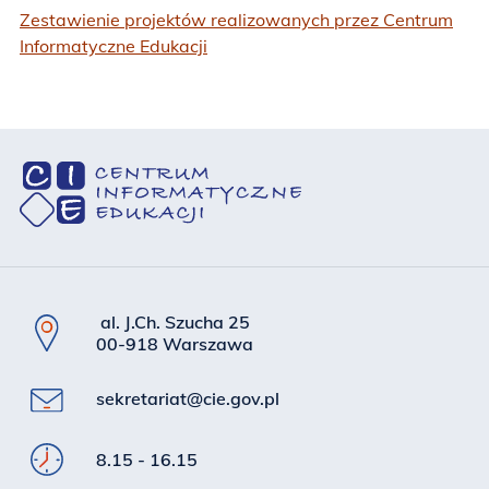
Zestawienie projektów realizowanych przez Centrum
Informatyczne Edukacji
al. J.Ch. Szucha 25
00-918 Warszawa
sekretariat@cie.gov.pl
8.15 - 16.15