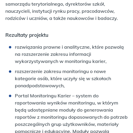
samorządu terytorialnego, dyrektorów szkół,
nauczycieli, instytucji rynku pracy, pracodawców,
rodziców i uczniów, a także naukowców i badaczy.
Rezultaty projektu
rozwiązania prawne i analityczne, które pozwolą
na rozszerzenie zakresu informacji
wykorzystywanych w monitoringu karier,
rozszerzenie zakresu monitoringu o nowe
kategorie osób, które uczyły się w szkołach
ponadpodstawowych,
Portal Monitoringu Karier – system do
raportowania wyników monitoringu, w którym
będą udostępniane moduły do generowania
raportów z monitoringu dopasowanych do potrzeb
poszczególnych grup użytkowników, materiały
pomocnicze i edukacyjne. Moduły pozwolą