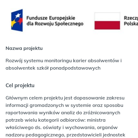
Nazwa projektu
Rozwój systemu monitoringu karier absolwentów i
absolwentek szkół ponadpodstawowych
Cel projektu
Głównym celem projektu jest dopasowanie zakresu
informacji gromadzonych w systemie oraz sposobu
raportowania wyników analiz do zróżnicowanych
potrzeb wielu kategorii odbiorców: ministra
właściwego ds. oświaty i wychowania, organów
nadzoru pedagogicznego, przedstawicieli jednostek