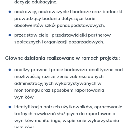
decyzje edukacyjne,
naukowcy, naukowczynie i badacze oraz badaczki
prowadzący badania dotyczące karier
absolwentów szkół ponadpodstawowych,
przedstawiciele i przedstawicielki partnerów
społecznych i organizacji pozarządowych.
Główne działania realizowane w ramach projektu:
analizy prawne i prace badawczo-analityczne nad
możliwością rozszerzenia zakresu danych
administracyjnych wykorzystywanych w
monitoringu oraz sposobem raportowania
wyników,
identyfikacja potrzeb użytkowników, opracowanie
trafnych rozwiązań służących do raportowania
wyników monitoringu, wspieranie wykorzystania
wyników,