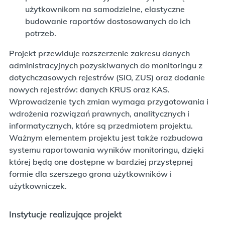
użytkownikom na samodzielne, elastyczne
budowanie raportów dostosowanych do ich
potrzeb.
Projekt przewiduje rozszerzenie zakresu danych
administracyjnych pozyskiwanych do monitoringu z
dotychczasowych rejestrów (SIO, ZUS) oraz dodanie
nowych rejestrów: danych KRUS oraz KAS.
Wprowadzenie tych zmian wymaga przygotowania i
wdrożenia rozwiązań prawnych, analitycznych i
informatycznych, które są przedmiotem projektu.
Ważnym elementem projektu jest także rozbudowa
systemu raportowania wyników monitoringu, dzięki
której będą one dostępne w bardziej przystępnej
formie dla szerszego grona użytkowników i
użytkowniczek.
Instytucje realizujące projekt