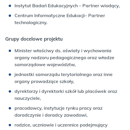
Instytut Badań Edukacyjnych – Partner wiodący,
Centrum Informatyczne Edukacji– Partner
technologiczny.
Grupy docelowe projektu
Minister właściwy ds. oświaty i wychowania
organy nadzoru pedagogicznego oraz władze
samorządowe województw,
jednostki samorządu terytorialnego oraz inne
organy prowadzące szkoły,
dyrektorzy i dyrektorki szkół lub placówek oraz
nauczyciele,
pracodawcy, instytucje rynku pracy oraz
doradczynie i doradcy zawodowi,
rodzice, uczniowie i uczennice podejmujący