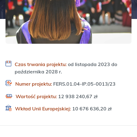
Czas trwania projektu:
od listopada 2023 do
października 2028 r.
Numer projektu:
FERS.01.04-IP.05-0013/23
Wartość projektu:
12 938 240,67 zł
Wkład Unii Europejskiej:
10 676 636,20 zł