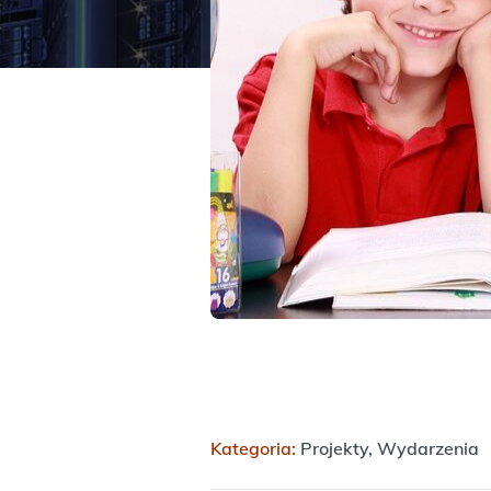
Kategoria:
Projekty, Wydarzenia