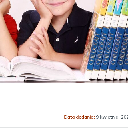
Data dodania:
9 kwietnia, 20