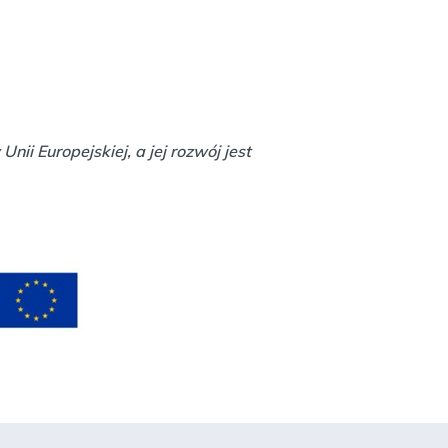
i Europejskiej, a jej rozwój jest