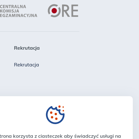
Rekrutacja
Rekrutacja
a
trona korzysta z ciasteczek aby świadczyć usługi na