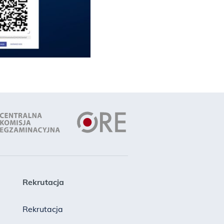
Rekrutacja
Rekrutacja