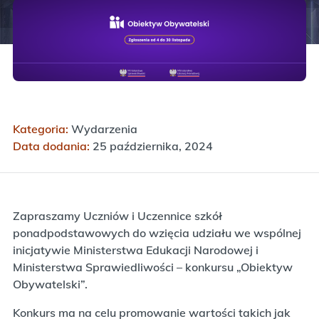
Kategoria:
Wydarzenia
Data dodania:
25 października, 2024
Zapraszamy Uczniów i Uczennice szkół
ponadpodstawowych do wzięcia udziału we wspólnej
inicjatywie Ministerstwa Edukacji Narodowej i
Ministerstwa Sprawiedliwości – konkursu „Obiektyw
Obywatelski”.
Konkurs ma na celu promowanie wartości takich jak