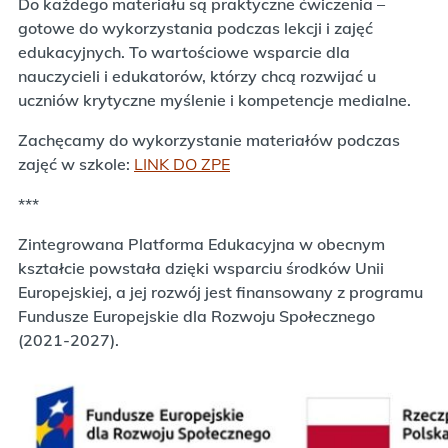
Do każdego materiału są praktyczne ćwiczenia –
gotowe do wykorzystania podczas lekcji i zajęć
edukacyjnych. To wartościowe wsparcie dla
nauczycieli i edukatorów, którzy chcą rozwijać u
uczniów krytyczne myślenie i kompetencje medialne.
Zachęcamy do wykorzystanie materiałów podczas
zajęć w szkole:
LINK DO ZPE
***
Zintegrowana Platforma Edukacyjna w obecnym
kształcie powstała dzięki wsparciu środków Unii
Europejskiej, a jej rozwój jest finansowany z programu
Fundusze Europejskie dla Rozwoju Społecznego
(2021-2027).