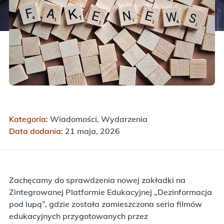
Kategoria:
Wiadomości, Wydarzenia
Data dodania:
21 maja, 2026
Zachęcamy do sprawdzenia nowej zakładki na
Zintegrowanej Platformie Edukacyjnej „Dezinformacja
pod lupą”, gdzie została zamieszczona seria filmów
edukacyjnych przygotowanych przez