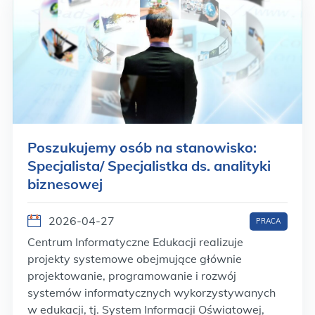
Poszukujemy osób na stanowisko:
Specjalista/ Specjalistka ds. analityki
biznesowej
2026-04-27
PRACA
Centrum Informatyczne Edukacji realizuje
projekty systemowe obejmujące głównie
projektowanie, programowanie i rozwój
systemów informatycznych wykorzystywanych
w edukacji, tj. System Informacji Oświatowej,